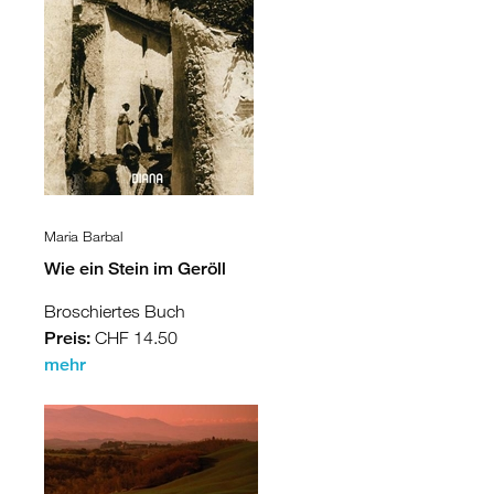
Maria Barbal
Wie ein Stein im Geröll
Broschiertes Buch
Preis:
CHF 14.50
mehr