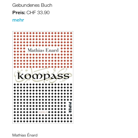
Gebundenes Buch
Preis:
CHF 33.90
mehr
Mathias Énard