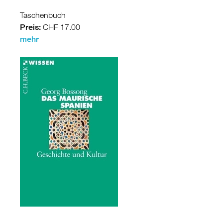
Taschenbuch
Preis:
CHF 17.00
mehr