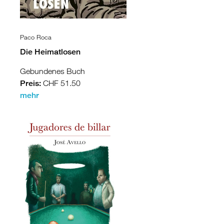
Paco Roca
Die Heimatlosen
Gebundenes Buch
Preis:
CHF 51.50
mehr