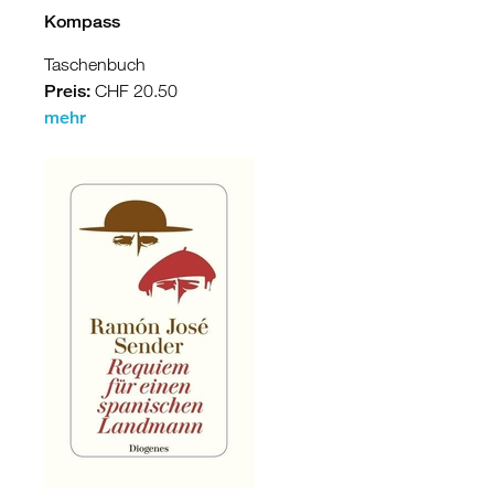
Kompass
Taschenbuch
Preis:
CHF 20.50
mehr