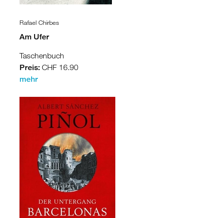
Rafael Chirbes
Am Ufer
Taschenbuch
Preis:
CHF 16.90
mehr