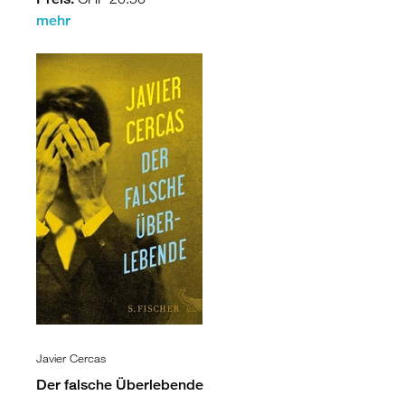
mehr
Javier Cercas
Der falsche Überlebende