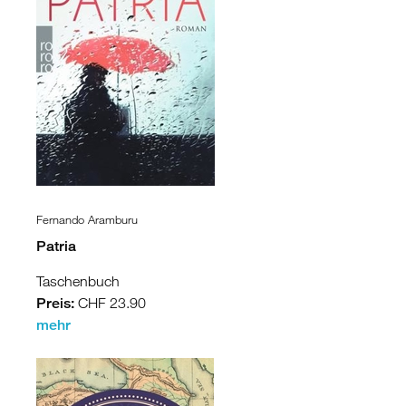
Fernando Aramburu
Patria
Taschenbuch
Preis:
CHF 23.90
mehr