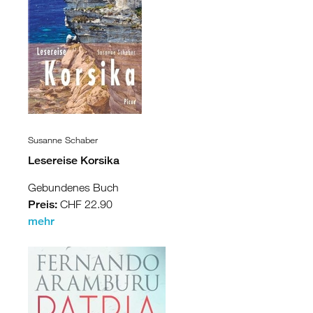
Susanne Schaber
Lesereise Korsika
Gebundenes Buch
Preis:
CHF 22.90
mehr