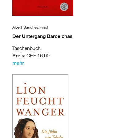
Albert Sánchez Piñol
Der Untergang Barcelonas
Taschenbuch
Preis:
CHF 16.90
mehr