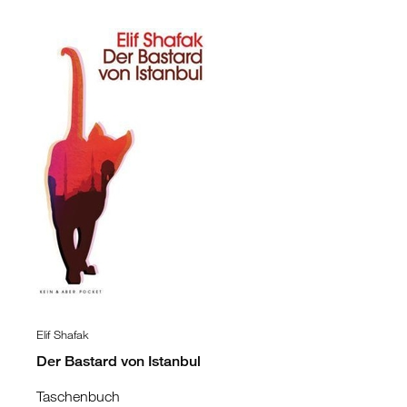
Elif Shafak
Der Bastard von Istanbul
Taschenbuch