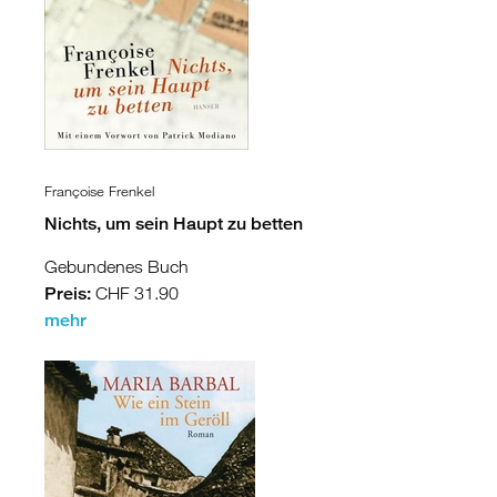
Françoise Frenkel
Nichts, um sein Haupt zu betten
Gebundenes Buch
Preis:
CHF 31.90
mehr