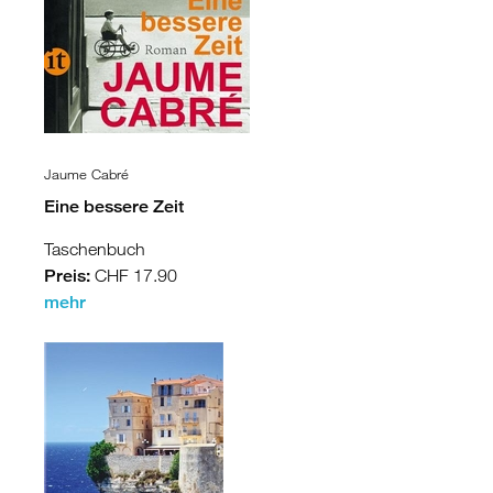
Jaume Cabré
Eine bessere Zeit
Taschenbuch
Preis:
CHF 17.90
mehr