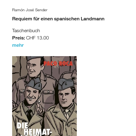
Ramón José Sender
Requiem für einen spanischen Landmann
Taschenbuch
Preis:
CHF 13.00
mehr