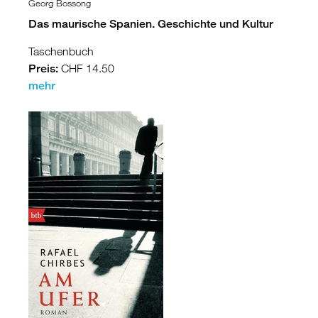
Georg Bossong
Das maurische Spanien. Geschichte und Kultur
Taschenbuch
Preis:
CHF 14.50
mehr