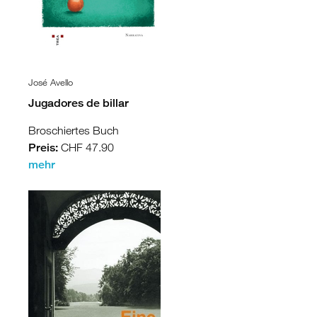
José Avello
Jugadores de billar
Broschiertes Buch
Preis:
CHF 47.90
mehr