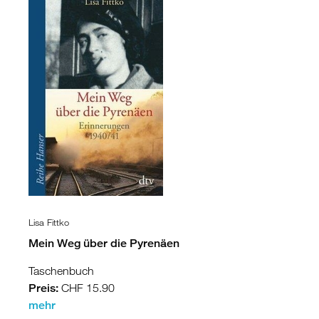
Lisa Fittko
Mein Weg über die Pyrenäen
Taschenbuch
Preis:
CHF 15.90
mehr