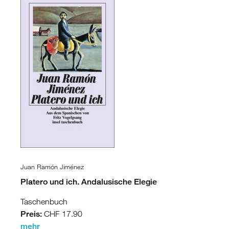
Juan Ramón Jiménez
Platero und ich. Andalusische Elegie
Taschenbuch
Preis:
CHF 17.90
mehr