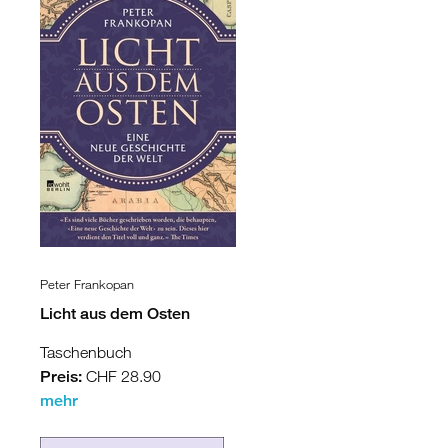
Peter Frankopan
Licht aus dem Osten
Taschenbuch
Preis:
CHF 28.90
mehr