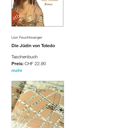
Lion Feuchtwanger
Die Jüdin von Toledo
Taschenbuch
Preis:
CHF 22.90
mehr