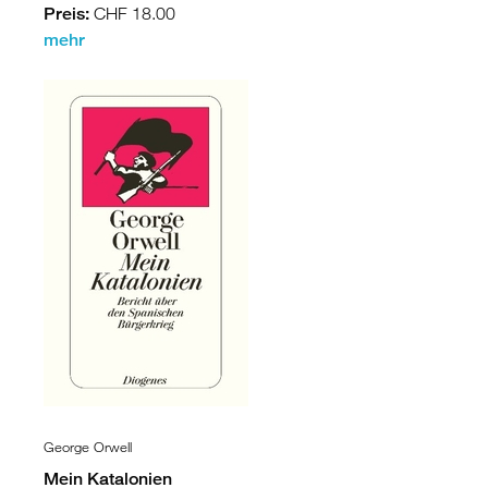
Preis:
CHF 18.00
mehr
George Orwell
Mein Katalonien