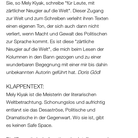
Sie, so Mely Kiyak, schreibe "für Leute, mit
zärtlicher Neugier auf die Welt". Dieser Zugang
zur Welt und zum Schreiben verleiht ihren Texten
einen eigenen Ton, der sich auch dann nicht
verliert, wenn Macht und Gewalt des Politischen
zur Sprache kommt. Es ist diese "zärtliche
Neugier auf die Welt", die mich beim Lesen der
Kolumnen in den Bann gezogen und zu einer
wunderbaren Begegnung mit einer mir bis dahin
unbekannten Autorin geführt hat.
Doris Gödl
KLAPPENTEXT:
Mely Kiyak ist die Meisterin der literarischen
Weltbetrachtung. Schonungslos und aufrichtig
entlarvt sie das Desaströse, Politische und
Dramatische in der Gegenwart. Wo sie ist, gibt
es keinen Safe Space.