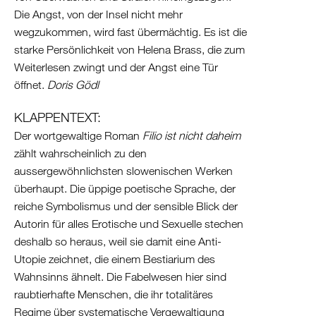
Die Angst, von der Insel nicht mehr
wegzukommen, wird fast übermächtig. Es ist die
starke Persönlichkeit von Helena Brass, die zum
Weiterlesen zwingt und der Angst eine Tür
öffnet.
Doris Gödl
KLAPPENTEXT:
Der wortgewaltige Roman
Filio ist nicht daheim
zählt wahrscheinlich zu den
aussergewöhnlichsten slowenischen Werken
überhaupt. Die üppige poetische Sprache, der
reiche Symbolismus und der sensible Blick der
Autorin für alles Erotische und Sexuelle stechen
deshalb so heraus, weil sie damit eine Anti-
Utopie zeichnet, die einem Bestiarium des
Wahnsinns ähnelt. Die Fabelwesen hier sind
raubtierhafte Menschen, die ihr totalitäres
Regime über systematische Vergewaltigung