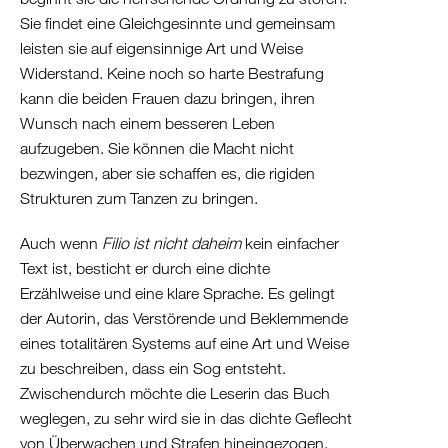
Sie findet eine Gleichgesinnte und gemeinsam
leisten sie auf eigensinnige Art und Weise
Widerstand. Keine noch so harte Bestrafung
kann die beiden Frauen dazu bringen, ihren
Wunsch nach einem besseren Leben
aufzugeben. Sie können die Macht nicht
bezwingen, aber sie schaffen es, die rigiden
Strukturen zum Tanzen zu bringen.
Auch wenn
Filio ist nicht daheim
kein einfacher
Text ist, besticht er durch eine dichte
Erzählweise und eine klare Sprache. Es gelingt
der Autorin, das Verstörende und Beklemmende
eines totalitären Systems auf eine Art und Weise
zu beschreiben, dass ein Sog entsteht.
Zwischendurch möchte die Leserin das Buch
weglegen, zu sehr wird sie in das dichte Geflecht
von Überwachen und Strafen hineingezogen.