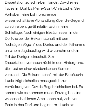
Dissertation zu schreiben, landet David eines
Tages im Dorf La Pierre-Saint-Christophe. Sein
Vorhaben, eine bahnbrechende
wissenschaftliche Abhandlung über die Gegend
zu schreiben, gerät relativ rasch in eine
Schieflage. Nach einigen Besäufnissen in der
Dorfkneipe, der Bekanntschaft mit den
"schrägen Vögeln" des Dorfes und der Teilnahme
an einem Jagdausflug wird er zunehmend ein
Teil der Dorfgemeinschaft. Sein
Dissertationsvorhaben rückt in den Hintergrund,
die Lust an einer akademischen Karriere
verblasst. Die Bekanntschaft mit der Biobäuerin
Lucie trägt sicherlich massgeblich zur
Verrückung von Davids Begehrlichkeiten bei. Es
kommt wie es kommen muss. David gibt seine
wissenschaftlichen Ambitionen auf, zieht von
Paris in das Dorf und beginnt mit Lucie ein