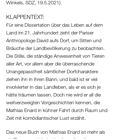
Winkels, SDZ, 19.5.2021).
KLAPPENTEXT:
Für eine Dissertation über das Leben auf dem
Land im 21. Jahrhundert zieht der Pariser
Anthropologe David aufs Dorf, um Sitten und
Bräuche der Landbevölkerung zu beobachten.
Die Stille, die ständige Anwesenheit von Tieren
aller Art, vor allem aber die überraschende
Unangepasstheit sämtlicher Dorfcharaktere
ziehen ihn in ihren Bann, und bald ist er viel
involvierter in das Landleben, als er es sich je
hätte träumen lassen. Doch nie wird er all die
weitverzweigten Vorgeschichten kennen, die
Mathias Enard in kühner Fahrt durch Raum und
Zeit mit komödiantischer Lust erzählt.
Das neue Buch von Mathias Enard ist mehr als