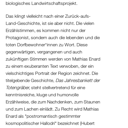
biologisches Landwirtschaftsprojekt.
Das klingt vielleicht nach einer Zurück-aufs-
Land-Geschichte, ist sie aber nicht. Die vielen
Erzählstimmen, es kommen nicht nur der
Protagonist, sondern auch die lebenden und die
toten Dorfbewohner*innen zu Wort. Diese
gegenwärtigen, vergangenen und auch
zukünftigen Stimmen werden von Mathias Enard
zu einem exuberanten Text verwoben, der ein
vielschichtiges Portrait der Region zeichnet. Die
titelgebende Geschichte,
Das Jahresbankett der
Totengräber,
steht stellvertretend für eine
kenntnisreiche, kluge und humorvolle
Erzählweise, die zum Nachdenken, zum Staunen
und zum Lachen einlädt. Zu Recht wird Mathias
Enard als "postromantisch gestimmter
kosmopolitischer Hallodri" bezeichnet (Hubert