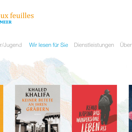
r/Jugend
Wir lesen für Sie
Dienstleistungen
Über