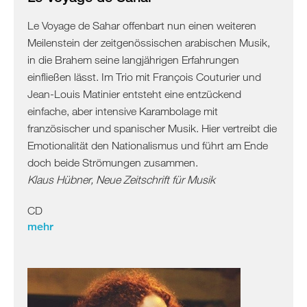
Le Voyage de Sahar offenbart nun einen weiteren
Meilenstein der zeitgenössischen arabischen Musik,
in die Brahem seine langjährigen Erfahrungen
einfließen lässt. Im Trio mit François Couturier und
Jean-Louis Matinier entsteht eine entzückend
einfache, aber intensive Karambolage mit
französischer und spanischer Musik. Hier vertreibt die
Emotionalität den Nationalismus und führt am Ende
doch beide Strömungen zusammen.
Klaus Hübner,
Neue Zeitschrift für Musik
CD
mehr