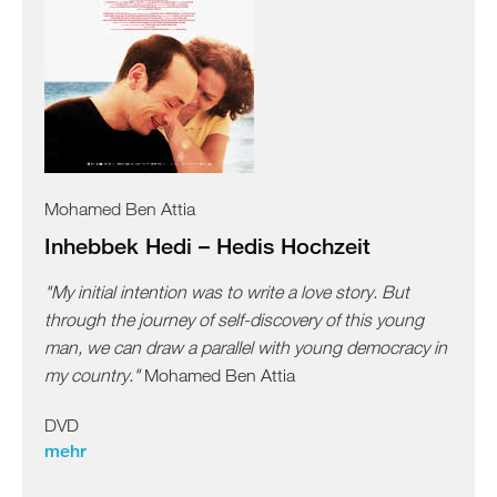
Mohamed Ben Attia
Inhebbek Hedi – Hedis Hochzeit
"My initial intention was to write a love story. But
through the journey of self-discovery of this young
man, we can draw a parallel with young democracy in
my country."
Mohamed Ben Attia
DVD
mehr