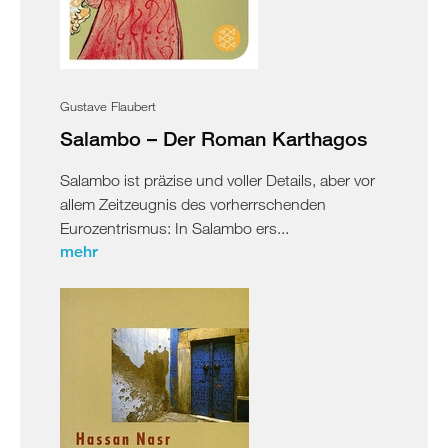
Gustave Flaubert
Salambo – Der Roman Karthagos
Salambo ist präzise und voller Details, aber vor
allem Zeitzeugnis des vorherrschenden
Eurozentrismus: In Salambo ers...
mehr