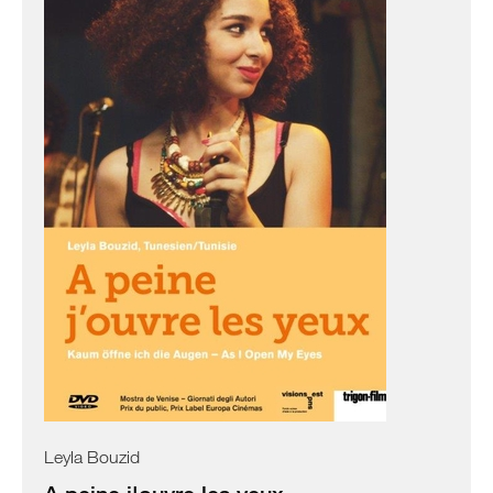
Leyla Bouzid