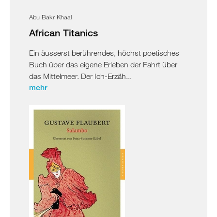
Abu Bakr Khaal
African Titanics
Ein äusserst berührendes, höchst poetisches
Buch über das eigene Erleben der Fahrt über
das Mittelmeer. Der Ich-Erzäh...
mehr