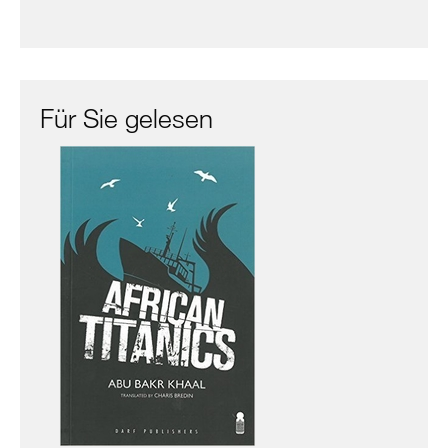
Für Sie gelesen