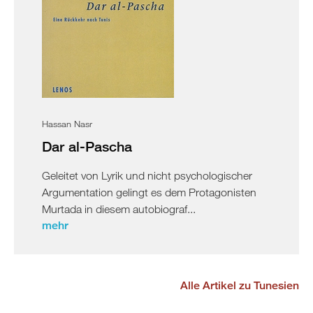
Hassan Nasr
Dar al-Pascha
Geleitet von Lyrik und nicht psychologischer
Argumentation gelingt es dem Protagonisten
Murtada in diesem autobiograf...
mehr
Alle Artikel zu Tunesien