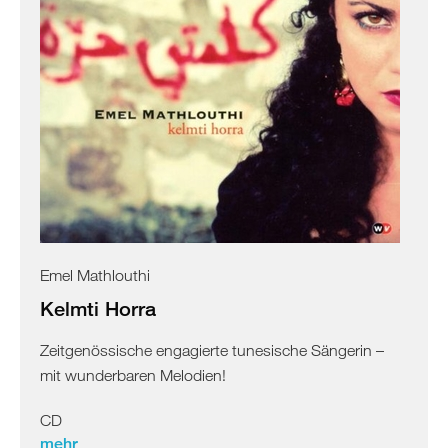
Emel Mathlouthi
Kelmti Horra
Zeitgenössische engagierte tunesische Sängerin –
mit wunderbaren Melodien!
CD
mehr