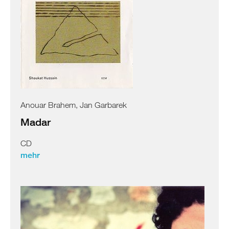
Anouar Brahem, Jan Garbarek
Madar
CD
mehr