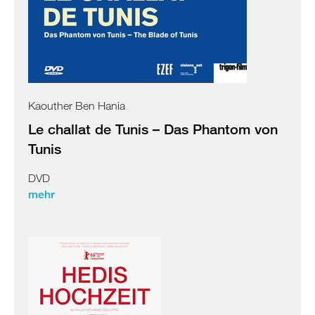
Kaouther Ben Hania
Le challat de Tunis – Das Phantom von
Tunis
DVD
mehr