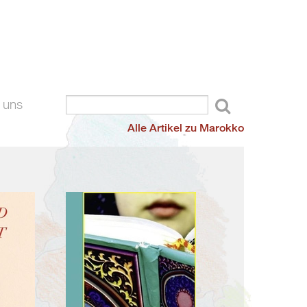
 uns
Alle Artikel zu Marokko