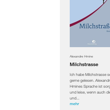
Alexandre Hmine
Milchstrasse
Ich habe Milchstrasse s
gerne gelesen. Alexand
Hmines Sprache ist sorg
und leise, wenn auch di
und...
mehr