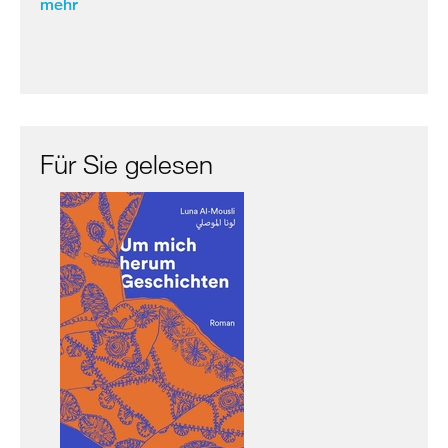
mehr
Für Sie gelesen