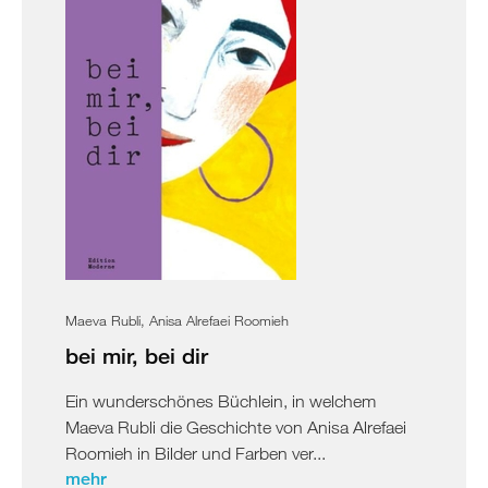
Maeva Rubli, Anisa Alrefaei Roomieh
bei mir, bei dir
Ein wunderschönes Büchlein, in welchem
Maeva Rubli die Geschichte von Anisa Alrefaei
Roomieh in Bilder und Farben ver...
mehr