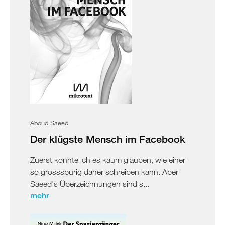
Aboud Saeed
Der klügste Mensch im Facebook
Zuerst konnte ich es kaum glauben, wie einer
so grossspurig daher schreiben kann. Aber
Saeed's Überzeichnungen sind s...
mehr