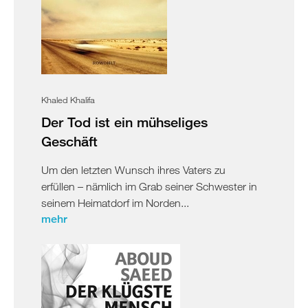
Khaled Khalifa
Der Tod ist ein mühseliges
Geschäft
Um den letzten Wunsch ihres Vaters zu
erfüllen – nämlich im Grab seiner Schwester in
seinem Heimatdorf im Norden...
mehr