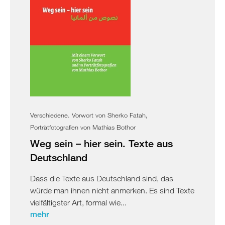
Verschiedene. Vorwort von Sherko Fatah,
Porträtfotografien von Mathias Bothor
Weg sein – hier sein. Texte aus
Deutschland
Dass die Texte aus Deutschland sind, das
würde man ihnen nicht anmerken. Es sind Texte
vielfältigster Art, formal wie...
mehr