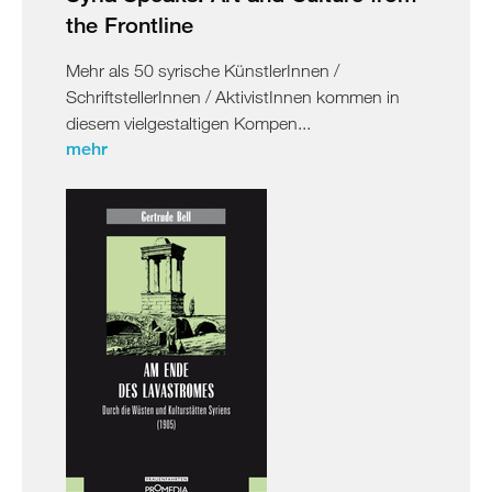
the Frontline
Mehr als 50 syrische KünstlerInnen /
SchriftstellerInnen / AktivistInnen kommen in
diesem vielgestaltigen Kompen...
mehr