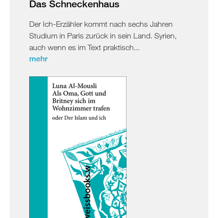
Das Schneckenhaus
Der Ich-Erzähler kommt nach sechs Jahren
Studium in Paris zurück in sein Land. Syrien,
auch wenn es im Text praktisch...
mehr