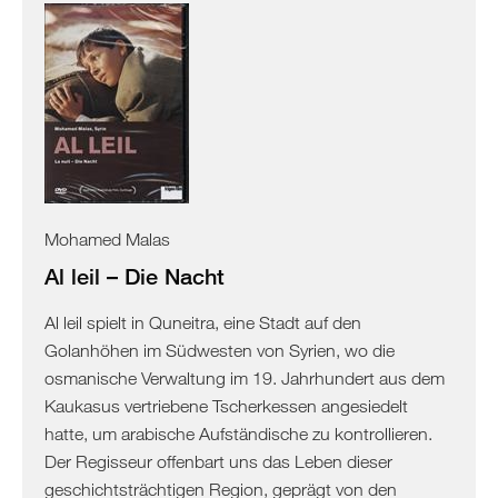
Mohamed Malas
Al leil – Die Nacht
Al leil spielt in Quneitra, eine Stadt auf den
Golanhöhen im Südwesten von Syrien, wo die
osmanische Verwaltung im 19. Jahrhundert aus dem
Kaukasus vertriebene Tscherkessen angesiedelt
hatte, um arabische Aufständische zu kontrollieren.
Der Regisseur offenbart uns das Leben dieser
geschichtsträchtigen Region, geprägt von den