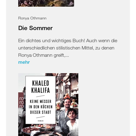
Ronya Othmann
Die Sommer
Ein dichtes und wichtiges Buch! Auch wenn die
unterschiedlichen stilistischen Mittel, zu denen
Ronya Othmann greift,...
mehr