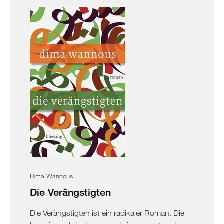
Dima Wannous
Die Verängstigten
Die Verängstigten ist ein radikaler Roman. Die