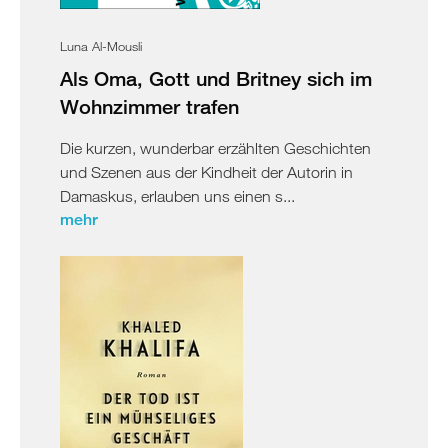
Luna Al-Mousli
Als Oma, Gott und Britney sich im
Wohnzimmer trafen
Die kurzen, wunderbar erzählten Geschichten
und Szenen aus der Kindheit der Autorin in
Damaskus, erlauben uns einen s...
mehr