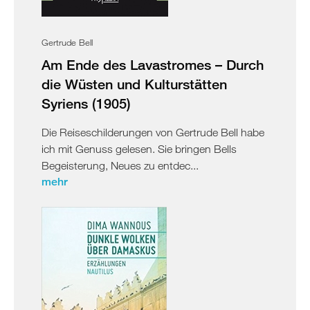
Gertrude Bell
Am Ende des Lavastromes – Durch
die Wüsten und Kulturstätten
Syriens (1905)
Die Reiseschilderungen von Gertrude Bell habe
ich mit Genuss gelesen. Sie bringen Bells
Begeisterung, Neues zu entdec...
mehr