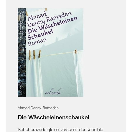
Ahmad Danny Ramadan
Die Wäscheleinenschaukel
Scheherazade gleich versucht der sensible