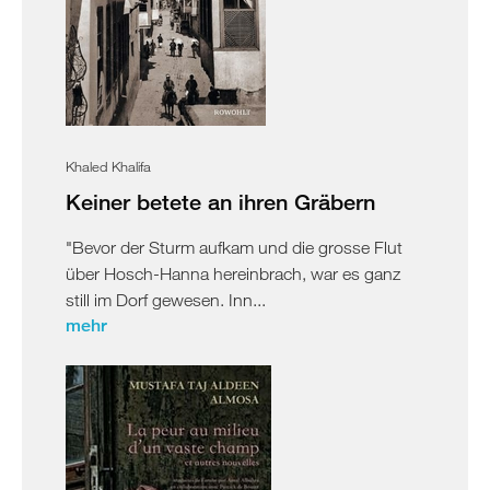
Khaled Khalifa
Keiner betete an ihren Gräbern
"Bevor der Sturm aufkam und die grosse Flut
über Hosch-Hanna hereinbrach, war es ganz
still im Dorf gewesen. Inn...
mehr