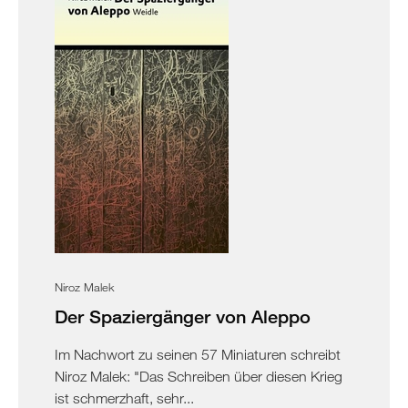
Niroz Malek
Der Spaziergänger von Aleppo
Im Nachwort zu seinen 57 Miniaturen schreibt
Niroz Malek: "Das Schreiben über diesen Krieg
ist schmerzhaft, sehr...