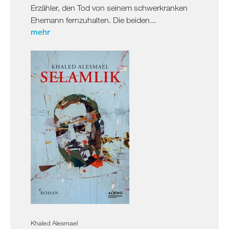
Erzähler, den Tod von seinem schwerkranken
Ehemann fernzuhalten. Die beiden...
mehr
Khaled Alesmael