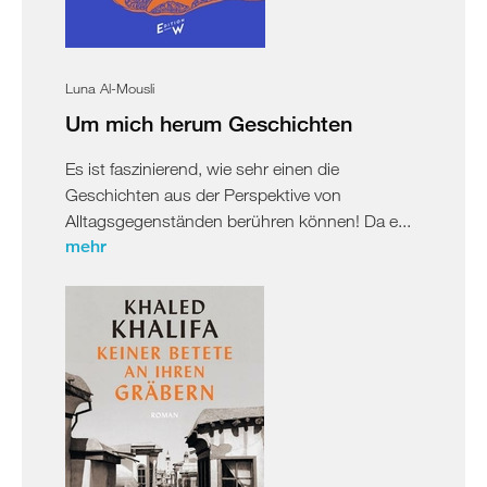
Luna Al-Mousli
Um mich herum Geschichten
Es ist faszinierend, wie sehr einen die
Geschichten aus der Perspektive von
Alltagsgegenständen berühren können! Da e...
mehr