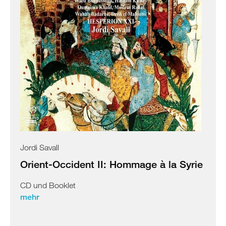
Jordi Savall
Orient-Occident II: Hommage à la Syrie
CD und Booklet
mehr