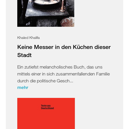
Khaled Khalifa
Keine Messer in den Küchen dieser
Stadt
Ein zutiefst melancholisches Buch, das uns
mittels einer in sich zusammenfallenden Familie
durch die politische Gesch...
mehr