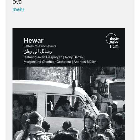
DVD
mehr