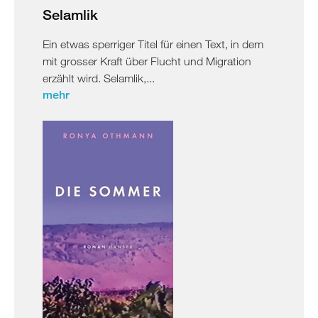
Selamlik
Ein etwas sperriger Titel für einen Text, in dem
mit grosser Kraft über Flucht und Migration
erzählt wird. Selamlik,...
mehr