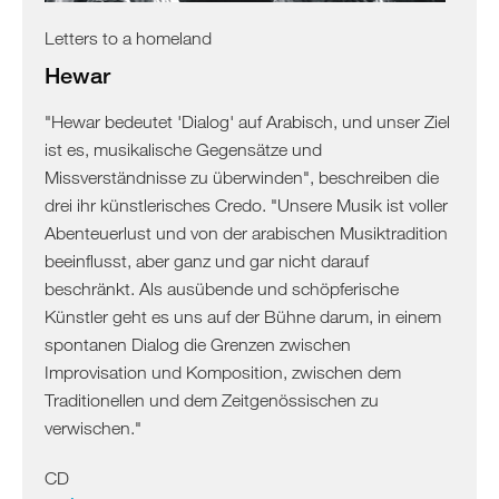
Letters to a homeland
Hewar
"Hewar bedeutet 'Dialog' auf Arabisch, und unser Ziel
ist es, musikalische Gegensätze und
Missverständnisse zu überwinden", beschreiben die
drei ihr künstlerisches Credo. "Unsere Musik ist voller
Abenteuerlust und von der arabischen Musiktradition
beeinflusst, aber ganz und gar nicht darauf
beschränkt. Als ausübende und schöpferische
Künstler geht es uns auf der Bühne darum, in einem
spontanen Dialog die Grenzen zwischen
Improvisation und Komposition, zwischen dem
Traditionellen und dem Zeitgenössischen zu
verwischen."
CD