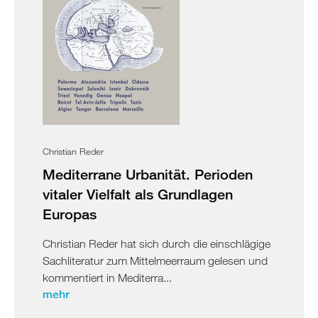
Christian Reder
Mediterrane Urbanität. Perioden
vitaler Vielfalt als Grundlagen
Europas
Christian Reder hat sich durch die einschlägige
Sachliteratur zum Mittelmeerraum gelesen und
kommentiert in Mediterra...
mehr