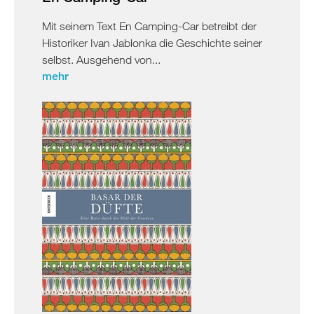
Mit seinem Text En Camping-Car betreibt der
Historiker Ivan Jablonka die Geschichte seiner
selbst. Ausgehend von...
mehr