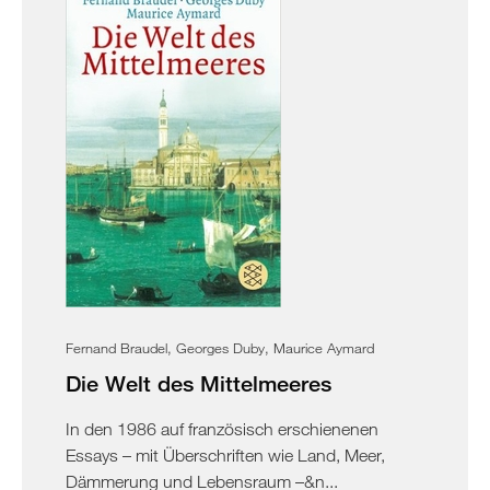
Fernand Braudel, Georges Duby, Maurice Aymard
Die Welt des Mittelmeeres
In den 1986 auf französisch erschienenen
Essays – mit Überschriften wie Land, Meer,
Dämmerung und Lebensraum –&n...