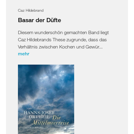
Caz Hildebrand
Basar der Düfte
Diesem wunderschön gemachten Band liegt
Caz Hildebrands These zugrunde, dass das
Verhältnis zwischen Kochen und Gewür...
mehr