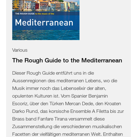
Israel
Palästina
Ägypten
Various
The Rough Guide to the Mediterranean
Dieser Rough Guide entführt uns in die
Aussenregionen des mediterranen Lebens, wo die
Musik immer noch das Lebenselixir der alten,
opulenten Kulturen ist. Vom Spanier Benjamin
Escoriz, über den Türken Mercan Dede, den Kroaten
Darko Rund, das korsische Ensemble A Filetta bis zur
Brass band Fanfare Tirana versammelt diese
Zusammenstellung die verschiedenen musikalischen
Facetten der vielfältigen mediterranen Welt. Enthalten