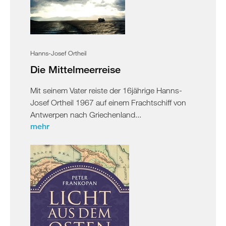
Hanns-Josef Ortheil
Die Mittelmeerreise
Mit seinem Vater reiste der 16jährige Hanns-
Josef Ortheil 1967 auf einem Frachtschiff von
Antwerpen nach Griechenland...
mehr