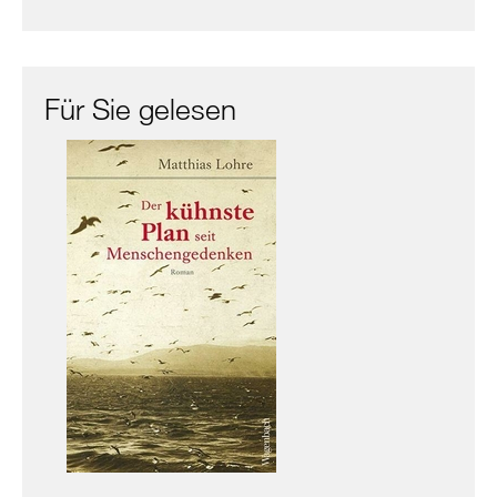
Für Sie gelesen