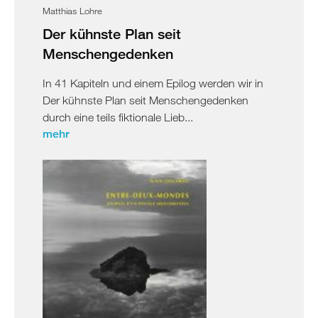
Matthias Lohre
Der kühnste Plan seit
Menschengedenken
In 41 Kapiteln und einem Epilog werden wir in
Der kühnste Plan seit Menschengedenken
durch eine teils fiktionale Lieb...
mehr