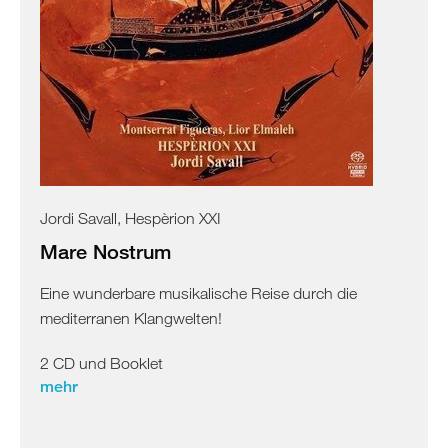
Jordi Savall, Hespèrion XXI
Mare Nostrum
Eine wunderbare musikalische Reise durch die
mediterranen Klangwelten!
2 CD und Booklet
mehr