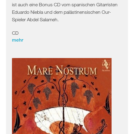
ist auch eine Bonus CD vom spanischen Gitarristen
Eduardo Niebla und dem palästinensischen Our-
Spieler Abdel Salameh.
CD
mehr