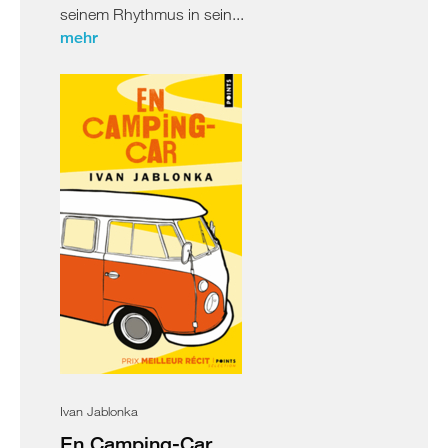
seinem Rhythmus in sein...
mehr
Ivan Jablonka
En Camping-Car