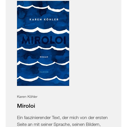
Karen Köhler
Miroloi
Ein faszinierender Text, der mich von der ersten
Seite an mit seiner Sprache, seinen Bildern,