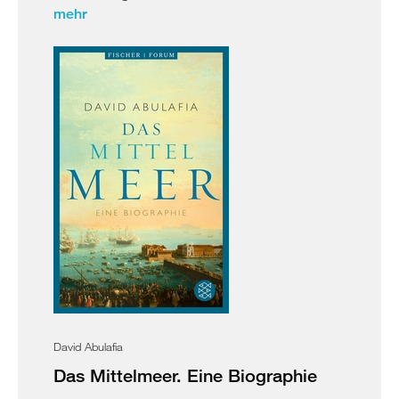
mehr
David Abulafia
Das Mittelmeer. Eine Biographie