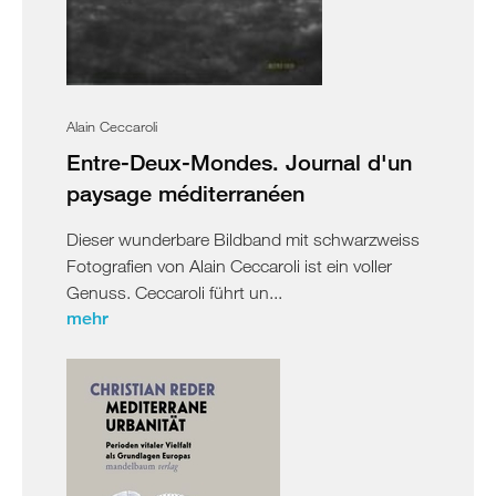
Alain Ceccaroli
Entre-Deux-Mondes. Journal d'un
paysage méditerranéen
Dieser wunderbare Bildband mit schwarzweiss
Fotografien von Alain Ceccaroli ist ein voller
Genuss. Ceccaroli führt un...
mehr