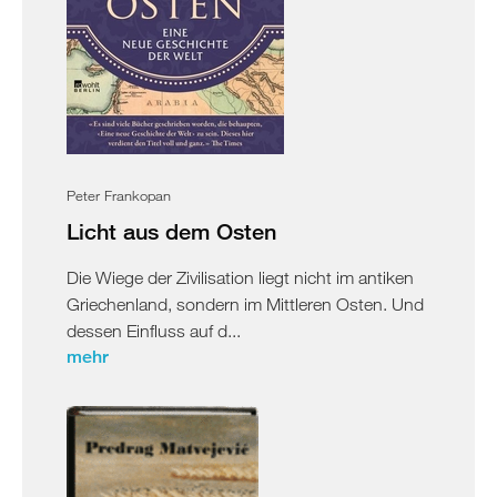
Peter Frankopan
Licht aus dem Osten
Die Wiege der Zivilisation liegt nicht im antiken
Griechenland, sondern im Mittleren Osten. Und
dessen Einfluss auf d...
mehr