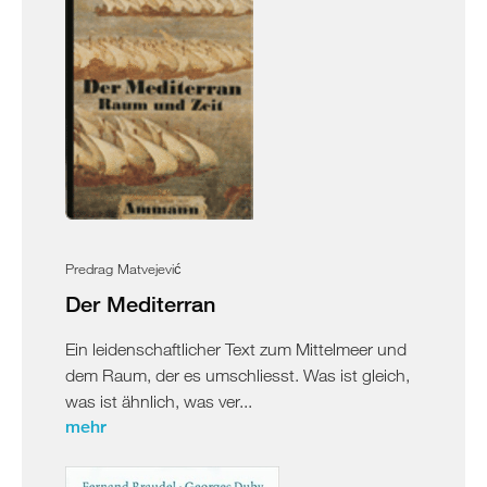
Predrag Matvejević
Der Mediterran
Ein leidenschaftlicher Text zum Mittelmeer und
dem Raum, der es umschliesst. Was ist gleich,
was ist ähnlich, was ver...
mehr